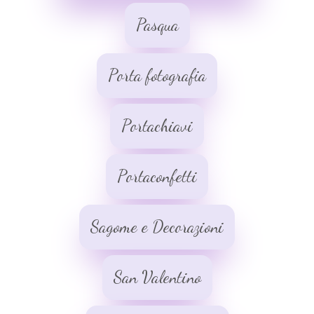
Pasqua
Porta fotografia
Portachiavi
Portaconfetti
Sagome e Decorazioni
San Valentino