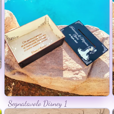
Segnatavolo Disney 1