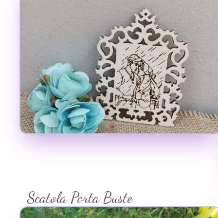
Scatola Porta Buste