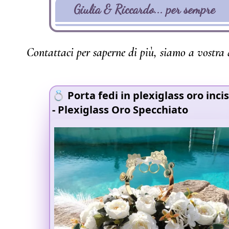
Giulia & Riccardo... per sempre
Contattaci per saperne di più, siamo a vostra 
💍 Porta fedi in plexiglass oro inci
- Plexiglass Oro Specchiato