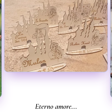
Eterno amore...