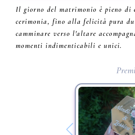
Il giorno del matrimonio è pieno di 
cerimonia, fino alla felicità pura du
camminare verso l'altare accompagnat
momenti indimenticabili e unici.
Premi 