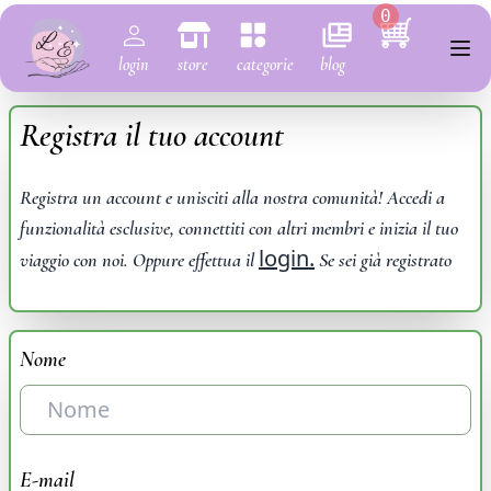
0
login
store
categorie
blog
Registra il tuo account
Registra un account e unisciti alla nostra comunità! Accedi a
funzionalità esclusive, connettiti con altri membri e inizia il tuo
login.
viaggio con noi. Oppure effettua il
Se sei già registrato
Nome
E-mail