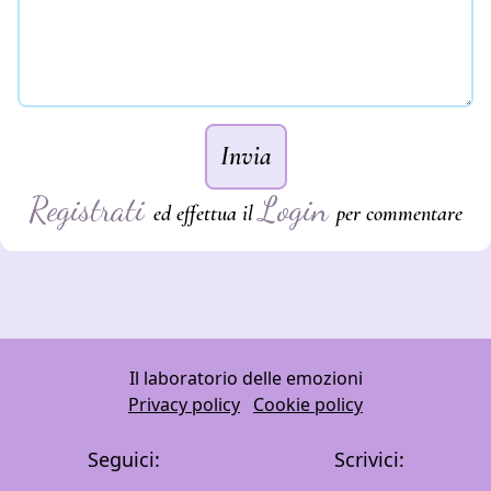
Invia
Registrati
Login
ed effettua il
per commentare
Il laboratorio delle emozioni
Privacy policy
Cookie policy
Seguici:
Scrivici: