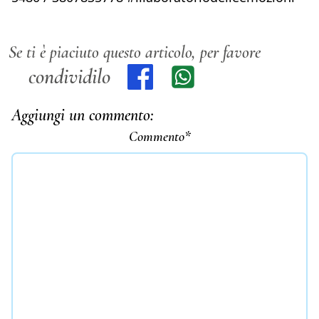
Se ti è piaciuto questo articolo, per favore
condividilo
Aggiungi un commento:
Commento*