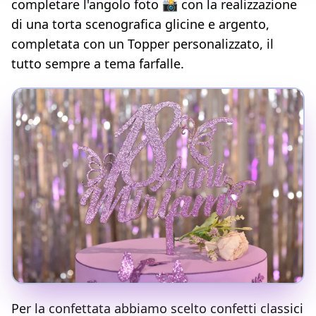
completare l'angolo foto 📸 con la realizzazione
di una torta scenografica glicine e argento,
completata con un Topper personalizzato, il
tutto sempre a tema farfalle.
Per la confettata abbiamo scelto confetti classici