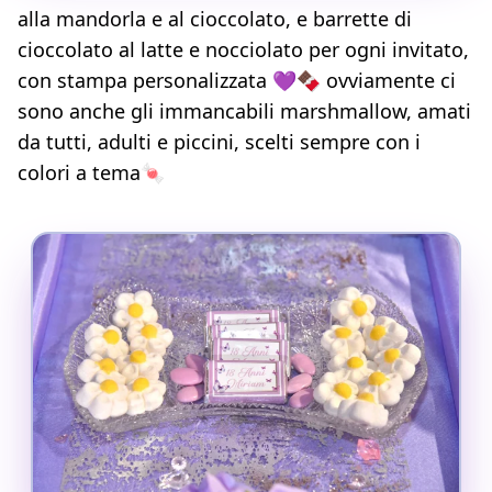
alla mandorla e al cioccolato, e barrette di
cioccolato al latte e nocciolato per ogni invitato,
con stampa personalizzata 💜🍫 ovviamente ci
sono anche gli immancabili marshmallow, amati
da tutti, adulti e piccini, scelti sempre con i
colori a tema🍬