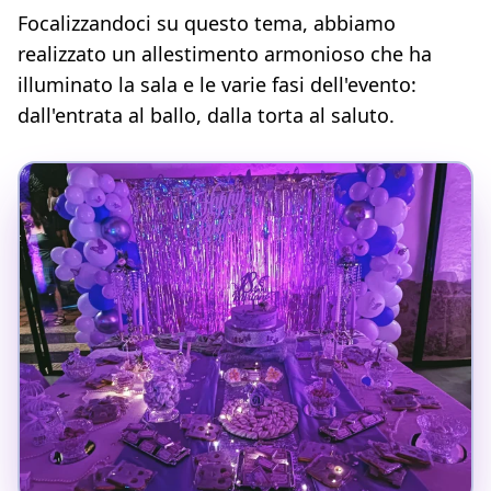
Focalizzandoci su questo tema, abbiamo
realizzato un allestimento armonioso che ha
illuminato la sala e le varie fasi dell'evento:
dall'entrata al ballo, dalla torta al saluto.