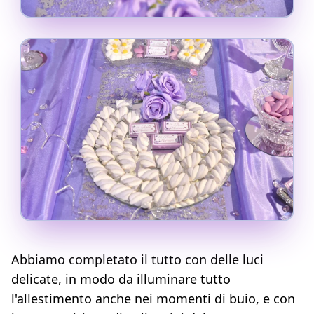
Abbiamo completato il tutto con delle luci
delicate, in modo da illuminare tutto
l'allestimento anche nei momenti di buio, e con