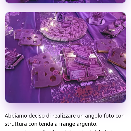
Abbiamo deciso di realizzare un angolo foto con
struttura con tenda a frange argento,