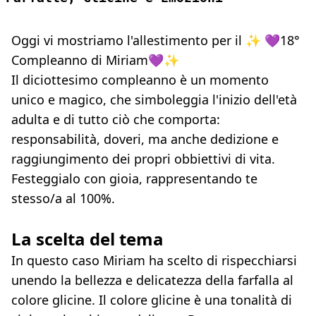
Oggi vi mostriamo l'allestimento per il ✨ 💜18°
Compleanno di Miriam💜✨
Il diciottesimo compleanno è un momento
unico e magico, che simboleggia l'inizio dell'età
adulta e di tutto ciò che comporta:
responsabilità, doveri, ma anche dedizione e
raggiungimento dei propri obbiettivi di vita.
Festeggialo con gioia, rappresentando te
stesso/a al 100%.
La scelta del tema
In questo caso Miriam ha scelto di rispecchiarsi
unendo la bellezza e delicatezza della farfalla al
colore glicine. Il colore glicine è una tonalità di