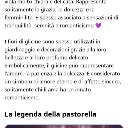
viola molto chiara e delicata. Rappresenta
solitamente la grazia, la dolcezza e la
femminilità. È spesso associato a sensazioni di
tranquillità, serenità e romanticismo 💜
I fiori di glicine sono spesso utilizzati in
giardinaggio e decorazioni grazie alla loro
bellezza e al loro profumo delicato.
Simbolicamente, il glicine può rappresentare
l'amore, la pazienza e la dolcezza. È considerato
un simbolo di amore eterno e di affetto sincero,
solitamente chi li ama ha un innato
romanticismo.
La legenda della pastorella